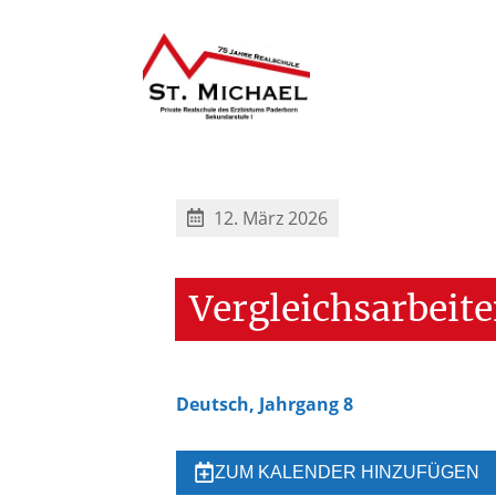
12. März 2026
Vergleichsarbeit
Deutsch, Jahrgang 8
ZUM KALENDER HINZUFÜGEN