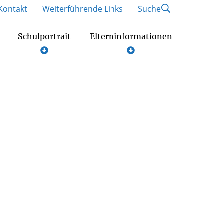
Kontakt
Weiterführende Links
Suche
Schulportrait
Elterninformationen