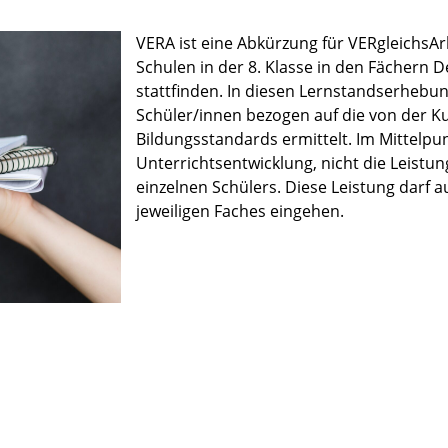
VERA ist eine Abkürzung für VERgleichsAr
Schulen in der 8. Klasse in den Fächern 
stattfinden. In diesen Lernstandserhebu
Schüler/innen bezogen auf die von der K
Bildungsstandards ermittelt. Im Mittelpun
Unterrichtsentwicklung, nicht die Leistun
einzelnen Schülers. Diese Leistung darf a
jeweiligen Faches eingehen.