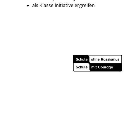
als Klasse Initiative ergreifen