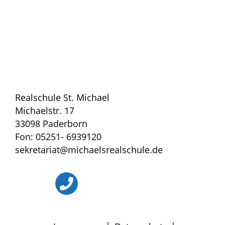
Realschule St. Michael
Michaelstr. 17
33098 Paderborn
Fon: 05251- 6939120
sekretariat@michaelsrealschule.de