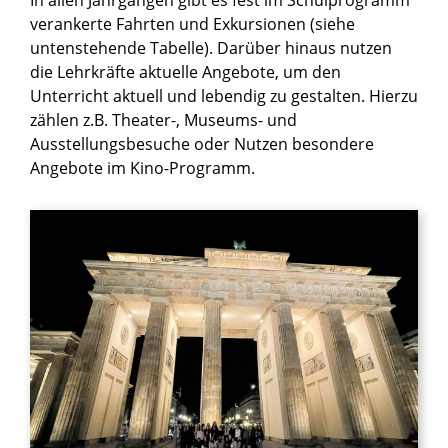
In allen Jahrgängen gibt es fest im Schulprogramm
verankerte Fahrten und Exkursionen (siehe
untenstehende Tabelle). Darüber hinaus nutzen
die Lehrkräfte aktuelle Angebote, um den
Unterricht aktuell und lebendig zu gestalten. Hierzu
zählen z.B. Theater-, Museums- und
Ausstellungsbesuche oder Nutzen besondere
Angebote im Kino-Programm.