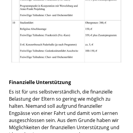
Finanzielle Unterstützung
Es ist für uns selbstverständlich, die finanzielle
Belastung der Eltern so gering wie möglich zu
halten. Niemand soll aufgrund finanzieller
Engpässe von einer Fahrt und damit vom Lernen
ausgeschlossen sein. Aus dem Grunde haben wir
Möglichkeiten der finanziellen Unterstützung und