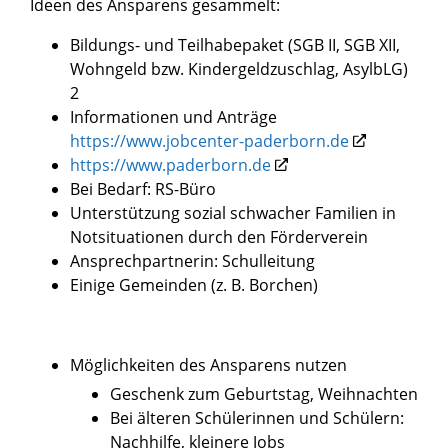
Ideen des Ansparens gesammelt:
Bildungs- und Teilhabepaket (SGB II, SGB XII,
Wohngeld bzw. Kindergeldzuschlag, AsylbLG)
2
Informationen und Anträge
https://www.jobcenter-paderborn.de
https://www.paderborn.de
Bei Bedarf: RS-Büro
Unterstützung sozial schwacher Familien in
Notsituationen durch den Förderverein
Ansprechpartnerin: Schulleitung
Einige Gemeinden (z. B. Borchen)
Möglichkeiten des Ansparens nutzen
Geschenk zum Geburtstag, Weihnachten
Bei älteren Schülerinnen und Schülern:
Nachhilfe, kleinere Jobs