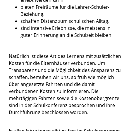
erlebt werden kann.
bieten Freiräume für die Lehrer-Schüler-
Beziehung.
schaffen Distanz zum schulischen Alltag.
sind intensive Erlebnisse, die meistens in
guter Erinnerung an die Schulzeit bleiben.
Natürlich ist diese Art des Lernens mit zusätzlichen
Kosten für die Elternhäuser verbunden. Um
Transparenz und die Möglichkeit des Ansparens zu
schaffen, bemühen wir uns, so früh wie möglich
über angesetzte Fahrten und die damit
verbundenen Kosten zu informieren. Die
mehrtägigen Fahrten sowie die Kostenobergrenze
sind in der Schulkonferenz besprochen und ihre
Durchführung beschlossen worden.