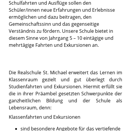
Schulfahrten und Ausflüge sollen den
Schüler/innen neue Erfahrungen und Erlebnisse
ermöglichen und dazu beitragen, den
Gemeinschaftssinn und das gegenseitige
Verständnis zu fördern. Unsere Schule bietet in
diesem Sinne von Jahrgang 5 – 10 eintägige und
mehrtägige Fahrten und Exkursionen an.
Die Realschule St. Michael erweitert das Lernen im
Klassenraum gezielt und gut überlegt durch
Studienfahrten und Exkursionen. Hiermit erfüllt sie
die in ihrer Präambel gesetzten Schwerpunkte der
ganzheitlichen Bildung und der Schule als
Lebensraum, denn:
Klassenfahrten und Exkursionen
sind besondere Angebote für das vertiefende