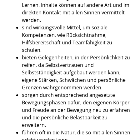
Lernen. Inhalte können auf andere Art und im
direkten Kontakt mit allen Sinnen vermittelt
werden.
sind wirkungsvolle Mittel, um soziale
Kompetenzen, wie Rücksichtnahme,
Hilfsbereitschaft und Teamfähigkeit zu
schulen.
bieten Gelegenheiten, in der Persönlichkeit zu
reifen, da Selbstvertrauen und
Selbstständigkeit aufgebaut werden kann,
eigene Stärken, Schwächen und persönliche
Grenzen wahrgenommen werden.
sorgen durch entsprechend angesetzte
Bewegungsphasen dafür, den eigenen Körper
und Freude an der Bewegung neu zu erfahren
und die persönliche Belastbarkeit zu
erweitern.
führen oft in die Natur, die so mit allen Sinnen