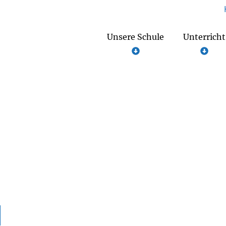
Unsere Schule
Unterricht