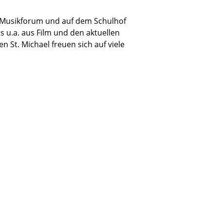
m Musikforum und auf dem Schulhof
ts u.a. aus Film und den aktuellen
n St. Michael freuen sich auf viele