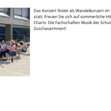
Das Konzert findet als Wandelkonzert i
statt. Freuen Sie sich auf sommerliche Hi
Charts. Die Fachschaften Musik der Schule
ZuschauerInnen!!