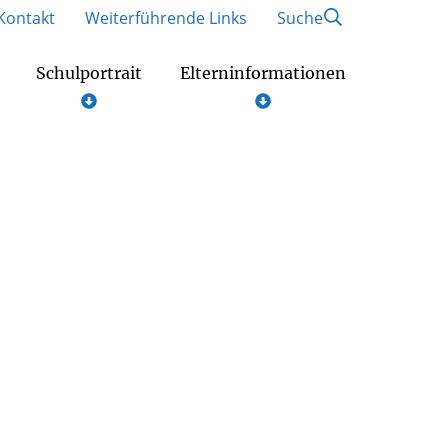
Kontakt
Weiterführende Links
Suche
Schulportrait
Elterninformationen