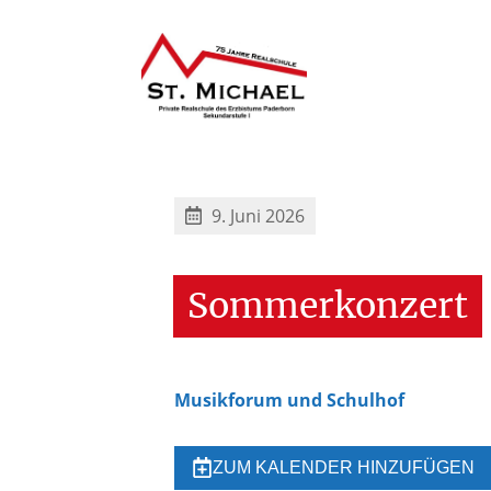
9. Juni 2026
Sommerkonzert
Musikforum und Schulhof
ZUM KALENDER HINZUFÜGEN