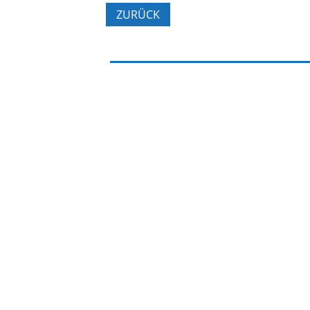
ZURÜCK