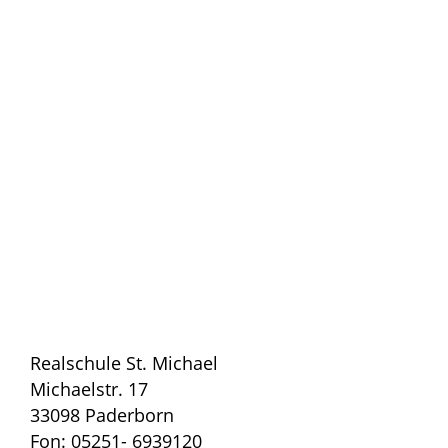
Realschule St. Michael
Michaelstr. 17
33098 Paderborn
Fon: 05251- 6939120