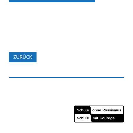
ZURÜCK