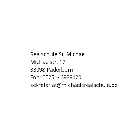
Realschule St. Michael
Michaelstr. 17
33098 Paderborn
Fon: 05251- 6939120
sekretariat@michaelsrealschule.de