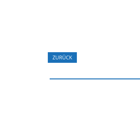
ZURÜCK