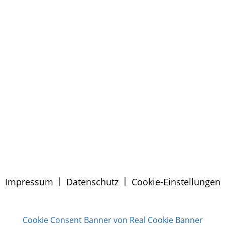
|
|
Impressum
Datenschutz
Cookie-Einstellungen
Cookie Consent Banner von Real Cookie Banner