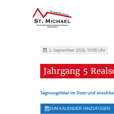
2. September 2026, 10:00 Uhr
Jahrgang
5
Reals
Segnungsfeier im Dom und anschlie
ZUM KALENDER HINZUFÜGEN