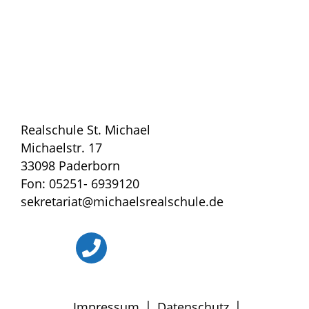
Realschule St. Michael
Michaelstr. 17
33098 Paderborn
Fon: 05251- 6939120
sekretariat@michaelsrealschule.de
|
|
Impressum
Datenschutz