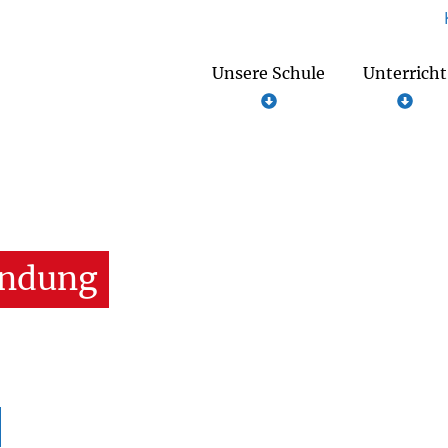
Unsere Schule
Unterricht
undung