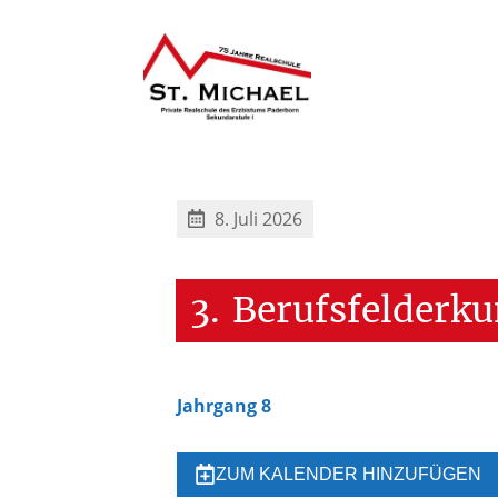
8. Juli 2026
3.
Berufsfelderk
Jahrgang 8
ZUM KALENDER HINZUFÜGEN