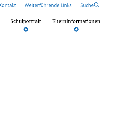
Kontakt
Weiterführende Links
Suche
Schulportrait
Elterninformationen