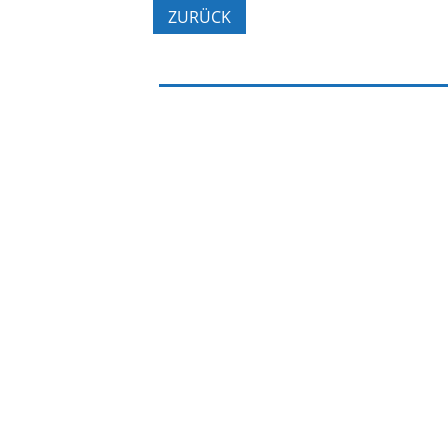
ZURÜCK