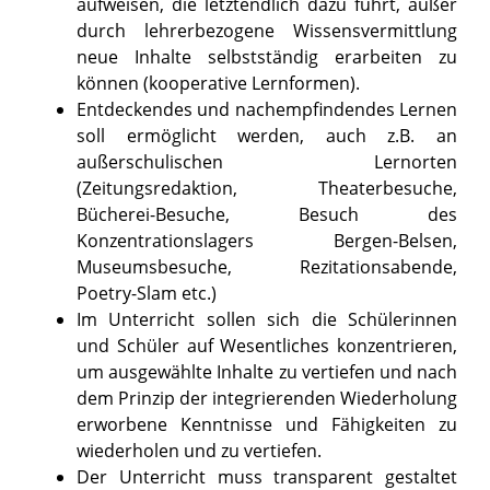
aufweisen, die letztendlich dazu führt, außer
durch lehrerbezogene Wissensvermittlung
neue Inhalte selbstständig erarbeiten zu
können (kooperative Lernformen).
Entdeckendes und nachempfindendes Lernen
soll ermöglicht werden, auch z.B. an
außerschulischen Lernorten
(Zeitungsredaktion, Theaterbesuche,
Bücherei-Besuche, Besuch des
Konzentrationslagers Bergen-Belsen,
Museumsbesuche, Rezitationsabende,
Poetry-Slam etc.)
Im Unterricht sollen sich die Schülerinnen
und Schüler auf Wesentliches konzentrieren,
um ausgewählte Inhalte zu vertiefen und nach
dem Prinzip der integrierenden Wiederholung
erworbene Kenntnisse und Fähigkeiten zu
wiederholen und zu vertiefen.
Der Unterricht muss transparent gestaltet