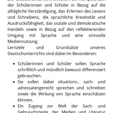
der Schülerinnen und Schüler in Bezug auf die
alltägliche Verständigung, das Erlernen des Lesens
und Schreibens, die sprachliche Kreativität und
Ausdrucksfähigkeit, das soziale und demokratische
Handeln sowie in Bezug auf den reflektierenden
Umgang mit Sprache und eine sinnvolle
Mediennutzung.
Lernziele und Grundsätze unseres
Deutschunterrichts sind dabei im Besonderen:
Schülerinnen und Schüler sollen Sprache
schriftlich und mündlich bewusst differenziert
gebrauchen.
Sie sollen dabei situations-, sach- und
adressatengerecht sprechen und schreiben
sowie die Wirkung von Sprache einschätzen
können.
Ein Zugang zur Welt der Sach- und
Gebrauchstexte, der Medien und Literatur