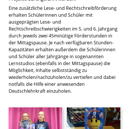
Eine zusätzliche Lese- und Rechtschreibförderung
erhalten Schülerinnen und Schüler mit
ausgeprägten Lese- und
Rechtschreibschwierigkeiten im 5. und 6. Jahrgang
durch jeweils zwei 45minütige Förderstunden in
der Mittagspause. Je nach verfügbaren Stunden-
Kapazitäten erhalten außerdem die Schülerinnen
und Schüler aller Jahrgänge in sogenannten
Lernstudios (ebenfalls in der Mittagspause) die
Möglichkeit, Inhalte selbstständig zu
wiederholen/nachzuholen/zu vertiefen und dabei
notfalls die Hilfe einer anwesenden
Deutschlehrkraft einzuholen.