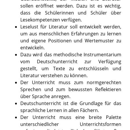
sollen eröffnet werden. Dazu ist es wichtig,
dass die Schülerinnen und Schüler über
Lesekompetenzen verfügen.
Leselust für Literatur soll entwickelt werden,
um aus menschlichen Erfahrungen zu lernen
und eigene Positionen und Wertemuster zu
entwickeln.
Dazu wird das methodische Instrumentarium
vom Deutschunterricht zur Verfügung
gestellt, um Texte zu entschlüsseln und
Literatur verstehen zu können.
Der Unterricht muss zum normgerechten
Sprechen und zum bewussten Reflektieren
über Sprache anregen.
Deutschunterricht ist die Grundlage für das
sprachliche Lernen in allen Fächern.
Der Unterricht muss eine breite Palette
unterschiedlicher Unterrichtsformen