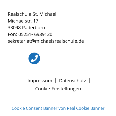
Realschule St. Michael
Michaelstr. 17
33098 Paderborn
Fon: 05251- 6939120
sekretariat@michaelsrealschule.de
|
|
Impressum
Datenschutz
Cookie-Einstellungen
Cookie Consent Banner von Real Cookie Banner