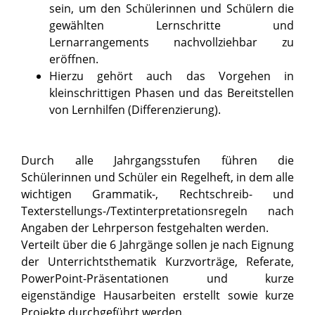
sein, um den Schülerinnen und Schülern die
gewählten Lernschritte und
Lernarrangements nachvollziehbar zu
eröffnen.
Hierzu gehört auch das Vorgehen in
kleinschrittigen Phasen und das Bereitstellen
von Lernhilfen (Differenzierung).
Durch alle Jahrgangsstufen führen die
Schülerinnen und Schüler ein Regelheft, in dem alle
wichtigen Grammatik-, Rechtschreib- und
Texterstellungs-/Textinterpretationsregeln nach
Angaben der Lehrperson festgehalten werden.
Verteilt über die 6 Jahrgänge sollen je nach Eignung
der Unterrichtsthematik Kurzvorträge, Referate,
PowerPoint-Präsentationen und kurze
eigenständige Hausarbeiten erstellt sowie kurze
Projekte durchgeführt werden.